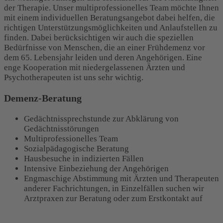
der Therapie. Unser multiprofessionelles Team möchte Ihnen
mit einem individuellen Beratungsangebot dabei helfen, die
richtigen Unterstützungsmöglichkeiten und Anlaufstellen zu
finden. Dabei berücksichtigen wir auch die speziellen
Bedürfnisse von Menschen, die an einer Frühdemenz vor
dem 65. Lebensjahr leiden und deren Angehörigen. Eine
enge Kooperation mit niedergelassenen Ärzten und
Psychotherapeuten ist uns sehr wichtig.
Demenz-Beratung
Gedächtnissprechstunde zur Abklärung von
Gedächtnisstörungen
Multiprofessionelles Team
Sozialpädagogische Beratung
Hausbesuche in indizierten Fällen
Intensive Einbeziehung der Angehörigen
Engmaschige Abstimmung mit Ärzten und Therapeuten
anderer Fachrichtungen, in Einzelfällen suchen wir
Arztpraxen zur Beratung oder zum Erstkontakt auf