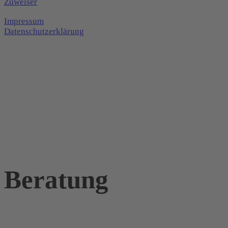
Zuweiser
Impressum
Datenschutzerklärung
Beratung