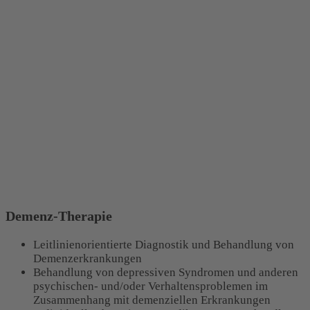
Demenz-Therapie
Leitlinienorientierte Diagnostik und Behandlung von
Demenzerkrankungen
Behandlung von depressiven Syndromen und anderen
psychischen- und/oder Verhaltensproblemen im
Zusammenhang mit demenziellen Erkrankungen