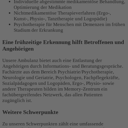
Individuelle abgestimmte medikamentöse Behandlung,
Optimierung der Medikation
Nichtmedikamentöse Therapieverfahren (Ergo-,
Kunst-, Physio-, Tanztherapie und Logopädie)
Psychotherapie für Menschen mit Demenzen im frühen
Stadium der Erkrankung
Eine frühzeitige Erkennung hilft Betroffenen und
Angehörigen
Unsere Ambulanz bietet auch eine Entlastung der
Angehörigen durch Informations- und Beratungsgespräche.
Fachärzte aus dem Bereich Psychiatrie/Psychotherapie,
Neurologie und Geriatrie, Psychologen, Fachpflegekräfte,
Sozialpädagogen und Logopäden, Ergo-, Physio- sowie
andere Therapeuten bilden im Memory-Zentrum ein
fachübergreifendes Netzwerk, das allen Patienten
zugänglich ist.
Weitere Schwerpunkte
Zu unseren Schwerpunkten zählt eine umfassende