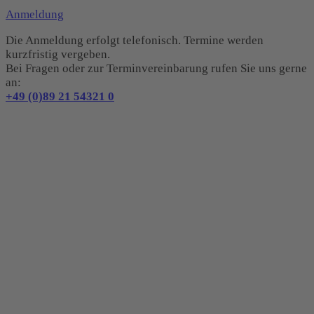
Anmeldung
Die Anmeldung erfolgt telefonisch. Termine werden
kurzfristig vergeben.
Bei Fragen oder zur Terminvereinbarung rufen Sie uns gerne
an:
+49 (0)89 21 54321 0