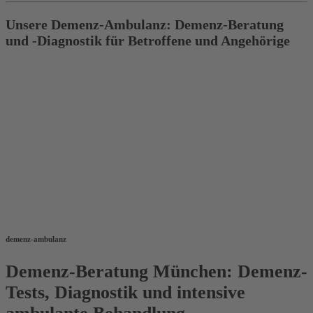
Unsere Demenz-Ambulanz: Demenz-Beratung
und -Diagnostik für Betroffene und Angehörige
demenz-ambulanz
Demenz-Beratung München: Demenz-
Tests, Diagnostik und intensive