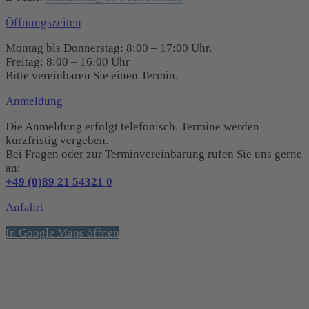
Öffnungszeiten
Montag bis Donnerstag: 8:00 – 17:00 Uhr,
Freitag: 8:00 – 16:00 Uhr
Bitte vereinbaren Sie einen Termin.
Anmeldung
Die Anmeldung erfolgt telefonisch. Termine werden
kurzfristig vergeben.
Bei Fragen oder zur Terminvereinbarung rufen Sie uns gerne
an:
+49 (0)89 21 54321 0
Anfahrt
In Google Maps öffnen