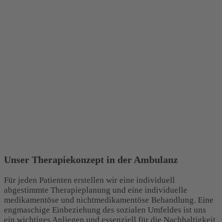
Unser Therapiekonzept in der Ambulanz
Für jeden Patienten erstellen wir eine individuell
abgestimmte Therapieplanung und eine individuelle
medikamentöse und nichtmedikamentöse Behandlung. Eine
engmaschige Einbeziehung des sozialen Umfeldes ist uns
ein wichtiges Anliegen und essenziell für die Nachhaltigkeit