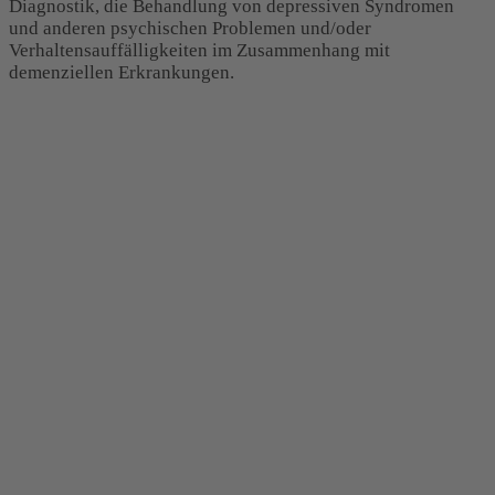
Diagnostik, die Behandlung von depressiven Syndromen
und anderen psychischen Problemen und/oder
Verhaltensauffälligkeiten im Zusammenhang mit
demenziellen Erkrankungen.