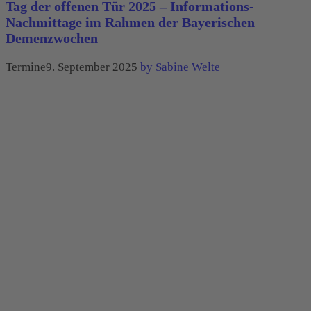
Tag der offenen Tür 2025 – Informations-
Nachmittage im Rahmen der Bayerischen
Demenzwochen
Termine9. September 2025
by Sabine Welte