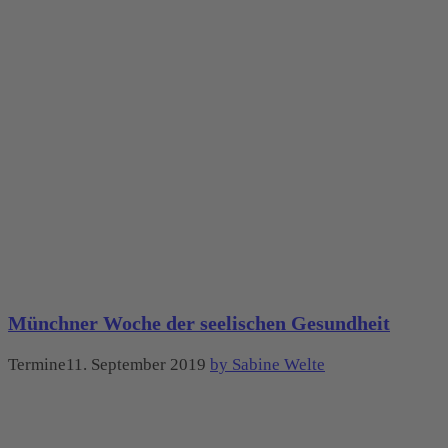
Münchner Woche der seelischen Gesundheit
Termine11. September 2019
by Sabine Welte