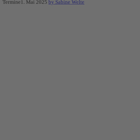
Termine1. Mai 2025
by Sabine Welte