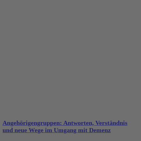
Angehörigengruppen: Antworten, Verständnis
und neue Wege im Umgang mit Demenz