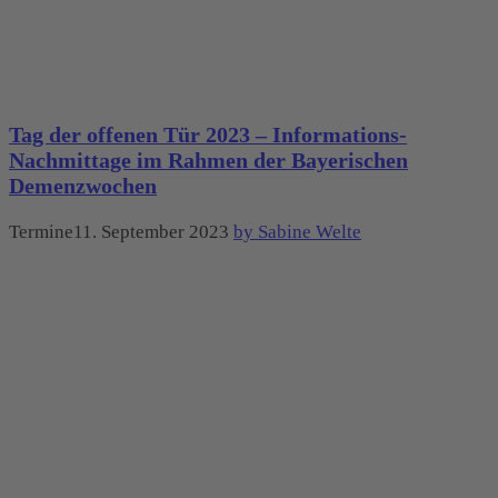
Tag der offenen Tür 2023 – Informations-
Nachmittage im Rahmen der Bayerischen
Demenzwochen
Termine11. September 2023
by Sabine Welte