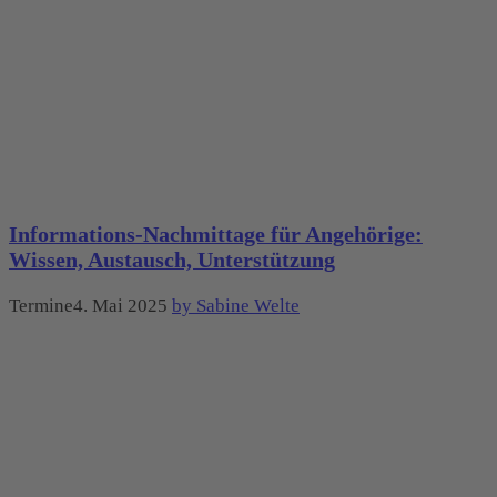
Informations-Nachmittage für Angehörige:
Wissen, Austausch, Unterstützung
Termine4. Mai 2025
by Sabine Welte