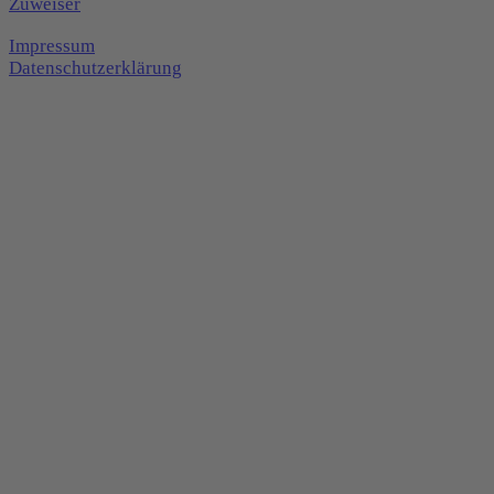
Zuweiser
Impressum
Datenschutzerklärung