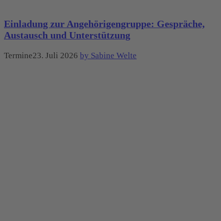
Einladung zur Angehörigengruppe: Gespräche,
Austausch und Unterstützung
Termine23. Juli 2026
by Sabine Welte