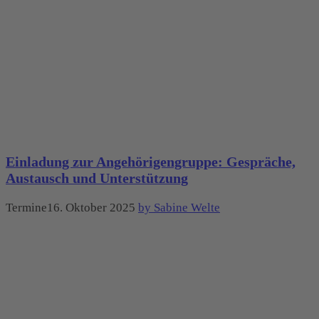
Einladung zur Angehörigengruppe: Gespräche,
Austausch und Unterstützung
Termine16. Oktober 2025
by Sabine Welte