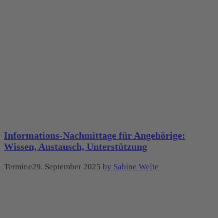
Informations-Nachmittage für Angehörige:
Wissen, Austausch, Unterstützung
Termine29. September 2025
by Sabine Welte