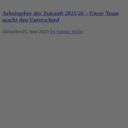
Arbeitgeber der Zukunft 2025/26 – Unser Team
macht den Unterschied
Aktuelles25. Juni 2025
by Sabine Welte