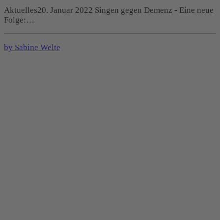
Aktuelles20. Januar 2022 Singen gegen Demenz - Eine neue
Folge:…
by Sabine Welte