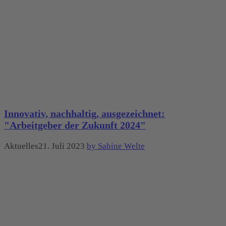
Innovativ, nachhaltig, ausgezeichnet:
"Arbeitgeber der Zukunft 2024"
Aktuelles21. Juli 2023
by Sabine Welte