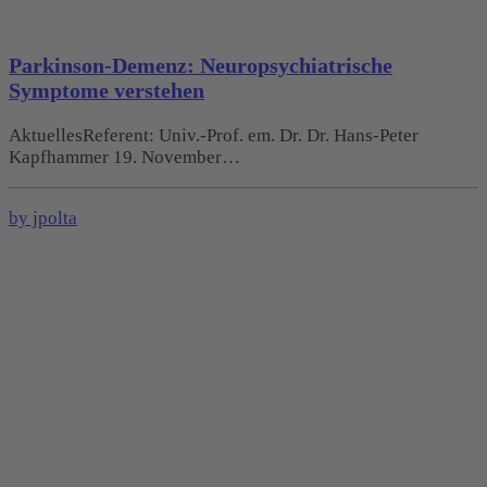
Parkinson-Demenz: Neuropsychiatrische
Symptome verstehen
AktuellesReferent: Univ.-Prof. em. Dr. Dr. Hans-Peter
Kapfhammer 19. November…
by jpolta