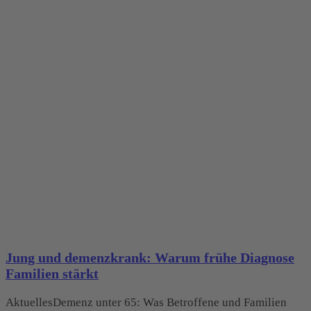
Jung und demenzkrank: Warum frühe Diagnose
Familien stärkt
AktuellesDemenz unter 65: Was Betroffene und Familien