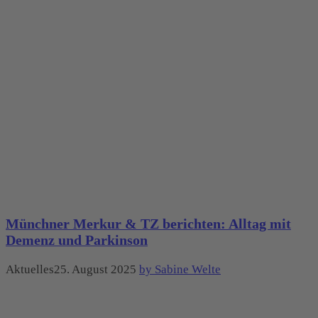
Münchner Merkur & TZ berichten: Alltag mit
Demenz und Parkinson
Aktuelles25. August 2025
by Sabine Welte