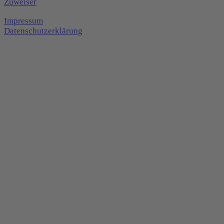
Zuweiser
Impressum
Datenschutzerklärung