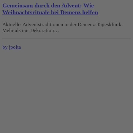
Gemeinsam durch den Advent: Wie
Weihnachtsrituale bei Demenz helfen
AktuellesAdventstraditionen in der Demenz-Tagesklinik:
Mehr als nur Dekoration…
by jpolta