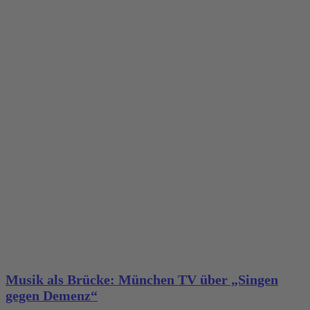
Musik als Brücke: München TV über „Singen
gegen Demenz“