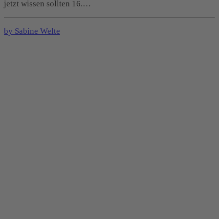
jetzt wissen sollten 16.…
by Sabine Welte