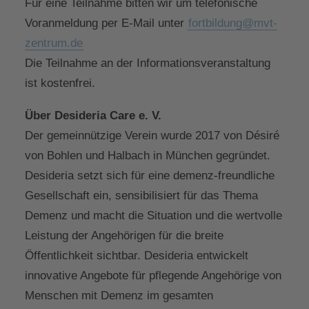
Für eine Teilnahme bitten wir um telefonische
Voranmeldung per E-Mail unter
fortbildung@mvt-
zentrum.de
Die Teilnahme an der Informationsveranstaltung
ist kostenfrei.
Über Desideria Care e. V.
Der gemeinnützige Verein wurde 2017 von Désiré
von Bohlen und Halbach in München gegründet.
Desideria setzt sich für eine demenz-freundliche
Gesellschaft ein, sensibilisiert für das Thema
Demenz und macht die Situation und die wertvolle
Leistung der Angehörigen für die breite
Öffentlichkeit sichtbar. Desideria entwickelt
innovative Angebote für pflegende Angehörige von
Menschen mit Demenz im gesamten