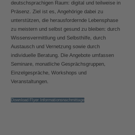
deutschsprachigen Raum: digital und teilweise in
Präsenz. Ziel ist es, Angehörige dabei zu
unterstützen, die herausfordernde Lebensphase
zu meistern und selbst gesund zu bleiben: durch
Wissensvermittlung und Selbsthilfe, durch
Austausch und Vernetzung sowie durch
individuelle Beratung. Die Angebote umfassen
Seminare, monatliche Gesprächsgruppen,
Einzelgespräche, Workshops und
Veranstaltungen.
Download Flyer Informationsnachmittage