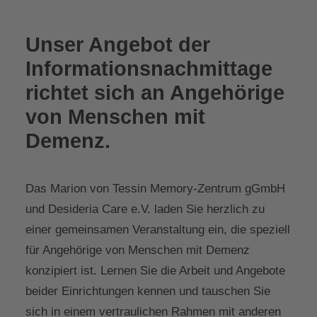
Unser Angebot der
Informationsnachmittage
richtet sich an Angehörige
von Menschen mit
Demenz.
Das Marion von Tessin Memory-Zentrum gGmbH
und Desideria Care e.V. laden Sie herzlich zu
einer gemeinsamen Veranstaltung ein, die speziell
für Angehörige von Menschen mit Demenz
konzipiert ist. Lernen Sie die Arbeit und Angebote
beider Einrichtungen kennen und tauschen Sie
sich in einem vertraulichen Rahmen mit anderen