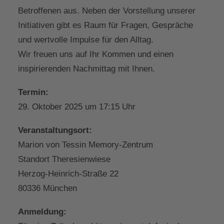
Betroffenen aus. Neben der Vorstellung unserer
Initiativen gibt es Raum für Fragen, Gespräche
und wertvolle Impulse für den Alltag.
Wir freuen uns auf Ihr Kommen und einen
inspirierenden Nachmittag mit Ihnen.
Termin:
29. Oktober 2025 um 17:15 Uhr
Veranstaltungsort:
Marion von Tessin Memory-Zentrum
Standort Theresienwiese
Herzog-Heinrich-Straße 22
80336 München
Anmeldung: